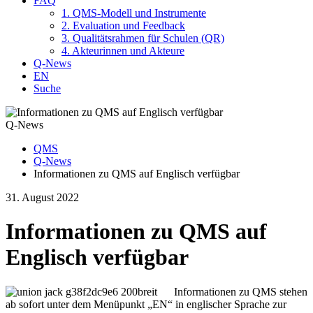
FAQ
1. QMS-Modell und Instrumente
2. Evaluation und Feedback
3. Qualitätsrahmen für Schulen (QR)
4. Akteurinnen und Akteure
Q-News
EN
Suche
Q-News
QMS
Q-News
Informationen zu QMS auf Englisch verfügbar
31. August 2022
Informationen zu QMS auf
Englisch verfügbar
Informationen zu QMS stehen
ab sofort unter dem Menüpunkt „EN“ in englischer Sprache zur