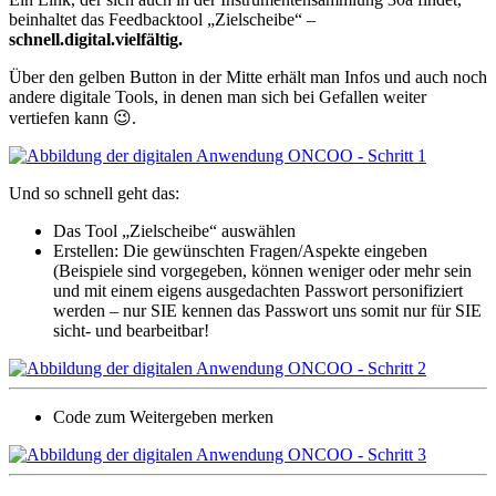
beinhaltet das Feedbacktool „Zielscheibe“ –
schnell.digital.vielfältig.
Über den gelben Button in der Mitte erhält man Infos und auch noch
andere digitale Tools, in denen man sich bei Gefallen weiter
vertiefen kann 😉.
Und so schnell geht das:
Das Tool „Zielscheibe“ auswählen
Erstellen: Die gewünschten Fragen/Aspekte eingeben
(Beispiele sind vorgegeben, können weniger oder mehr sein
und mit einem eigens ausgedachten Passwort personifiziert
werden – nur SIE kennen das Passwort uns somit nur für SIE
sicht- und bearbeitbar!
Code zum Weitergeben merken