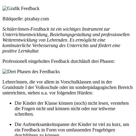
Bildquelle: pixabay.com
Schüler/innen-Feedback ist ein wichtiges Instrument zur
Unterrichtsentwicklung, Beziehungsgestaltung und professionellen
Weiterentwicklung von Lehrenden. Es ermöglicht eine
kontinuierliche Verbesserung des Unterrichts und fördert eine
positive Lernkultur.
Professionell eingeholtes Feedback durchläuft drei Phasen:
Lehrer/innen, die vor allem in Vorschulklassen und in der
Grundstufe I der Volksschule oder im sonderpädagogischen Bereich
unterrichten, stehen u.a. vor folgenden Hürden:
Die Kinder der Klasse können (noch) nicht lesen, verstehen
die Fragen nicht und können nicht oder nur teilweise
schreiben.
Die Aufmerksamkeitsspanne der Kinder ist viel zu kurz, um
ein Feedback in Form von umfassenden Fragebögen
durchführen zu können.