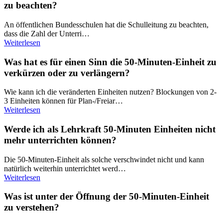
zu beachten?
An öffentlichen Bundesschulen hat die Schulleitung zu beachten,
dass die Zahl der Unterri…
Weiterlesen
Was hat es für einen Sinn die 50-Minuten-Einheit zu
verkürzen oder zu verlängern?
Wie kann ich die veränderten Einheiten nutzen? Blockungen von 2-
3 Einheiten können für Plan-/Freiar…
Weiterlesen
Werde ich als Lehrkraft 50-Minuten Einheiten nicht
mehr unterrichten können?
Die 50-Minuten-Einheit als solche verschwindet nicht und kann
natürlich weiterhin unterrichtet werd…
Weiterlesen
Was ist unter der Öffnung der 50-Minuten-Einheit
zu verstehen?