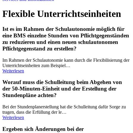
Flexible Unterrichtseinheiten
Ist es im Rahmen der Schulautonomie möglich für
eine BMS einzelne Stunden von Pflichtgegenständen
zu reduzieren und einen neuen schulautonomen
Pflichtgegenstand zu erstellen?
Im Rahmen der Schulautonomie kann durch die Flexibilisierung der
Unterrichtseinheiten zum Beispiel…
Weiterlesen
Worauf muss die Schulleitung beim Abgehen von
der 50-Minuten-Einheit und der Erstellung der
Stundenpläne achten?
Bei der Stundenplanerstellung hat die Schulleitung dafür Sorge zu
tragen, dass die Erfüllung der le…
Weiterlesen
Ergeben sich Änderungen bei der